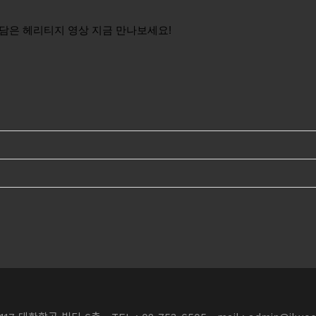
담은 헤리티지 영상 지금 만나보세요!