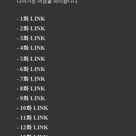
나아가는 여정을 의미합니다.
- 1화 LINK
- 2화 LINK
- 3화 LINK
- 4화 LINK
- 5화 LINK
- 6화 LINK
- 7화 LINK
- 8화 LINK
- 9화 LINK
- 10화 LINK
- 11화 LINK
- 12화 LINK