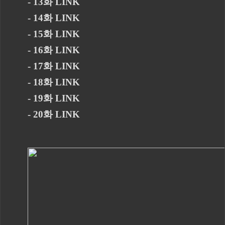
- 13화 LINK
- 14화 LINK
- 15화 LINK
- 16화 LINK
- 17화 LINK
- 18화 LINK
- 19화 LINK
- 20화 LINK