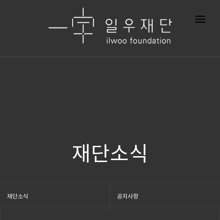
재단소식
재단소식
공지사항