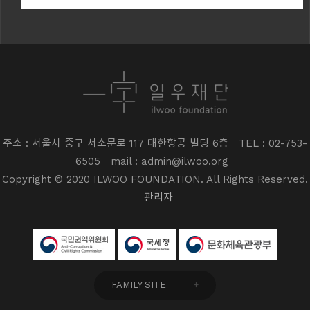
주소 : 서울시 중구 서소문로 117 대한항공 빌딩 6층
TEL : 02-753-
6505
mail : admin@ilwoo.org
Copyright © 2020 ILWOO FOUNDATION. All Rights Reserved.
관리자
FAMILY SITE
+