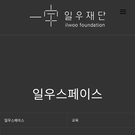
일우스페이스
일우스페이스
교육