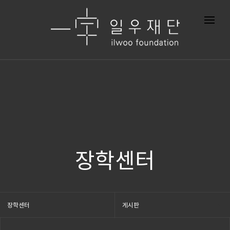
장학센터
장학센터
게시판