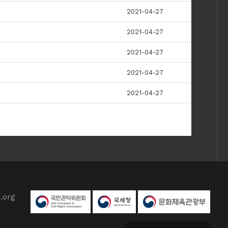
2021-04-27
2021-04-27
2021-04-27
2021-04-27
2021-04-27
.org