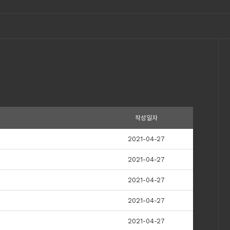
작성일자
2021-04-27
2021-04-27
2021-04-27
2021-04-27
2021-04-27