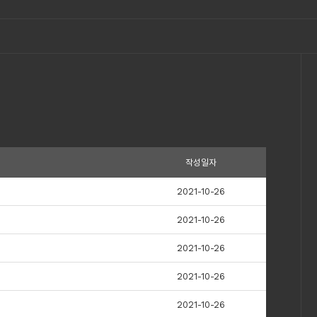
작성일자
2021-10-26
2021-10-26
2021-10-26
2021-10-26
2021-10-26