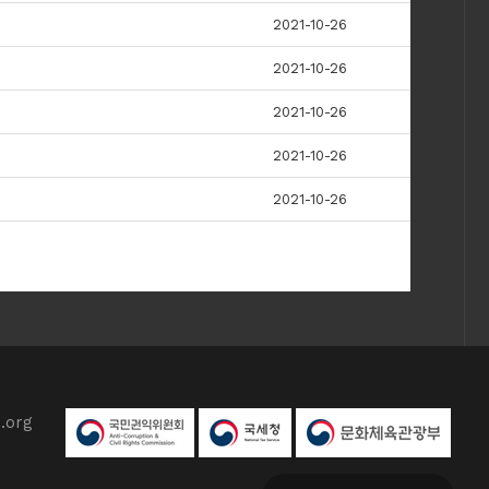
2021-10-26
2021-10-26
2021-10-26
2021-10-26
2021-10-26
.org