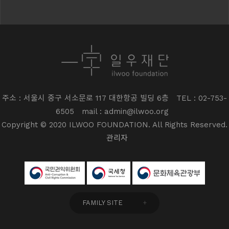
주소 : 서울시 중구 서소문로 117 대한항공 빌딩 6층
TEL : 02-753-
6505
mail : admin@ilwoo.org
Copyright © 2020 ILWOO FOUNDATION. All Rights Reserved.
관리자
FAMILY SITE
+