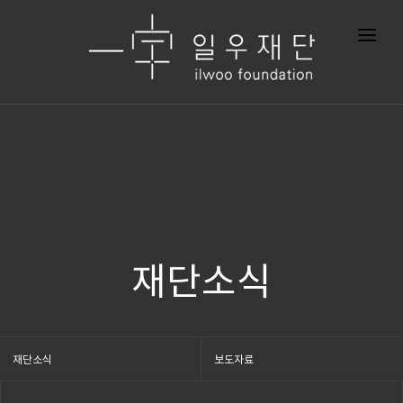
재단소식
재단소식
보도자료