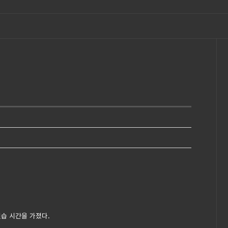
실습 시간을 가졌다.