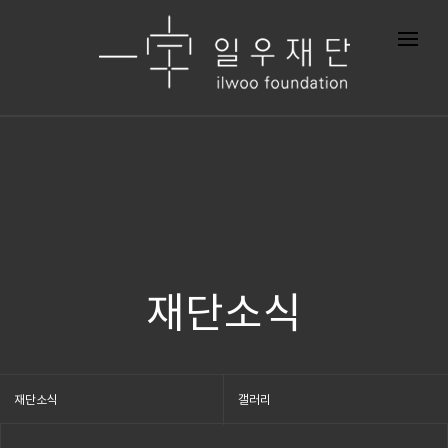
재단소식
재단소식
갤러리