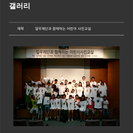
갤러리
제목
일우재단과 함께하는 어린이 사진교실